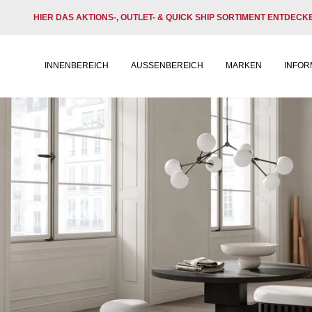
HIER DAS AKTIONS-, OUTLET- & QUICK SHIP SORTIMENT ENTDECK
INNENBEREICH
AUSSENBEREICH
MARKEN
INFOR