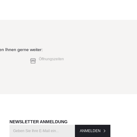
en Ihnen gerne weiter:
Öffnungszeiten
NEWSLETTER ANMELDUNG
ANMELDEN