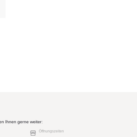
en Ihnen gerne weiter:
Öffnungszeiten