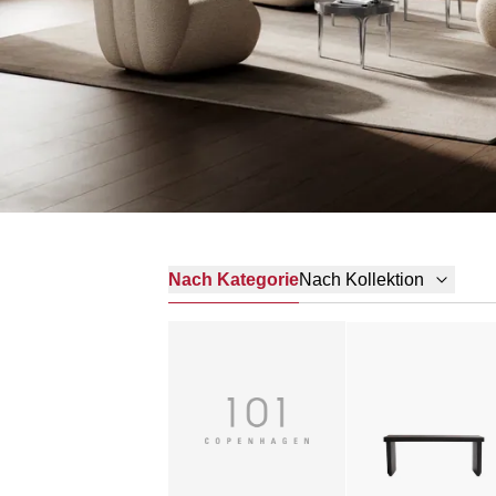
Nach Kategorie
Nach Kollektion