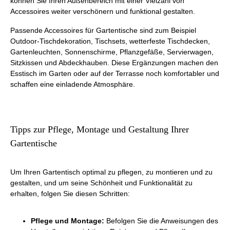
können Sie Ihren Außenbereich mit einer Vielzahl von
Accessoires weiter verschönern und funktional gestalten.
Passende Accessoires für Gartentische sind zum Beispiel
Outdoor-Tischdekoration, Tischsets, wetterfeste Tischdecken,
Gartenleuchten, Sonnenschirme, Pflanzgefäße, Servierwagen,
Sitzkissen und Abdeckhauben. Diese Ergänzungen machen den
Esstisch im Garten oder auf der Terrasse noch komfortabler und
schaffen eine einladende Atmosphäre.
Tipps zur Pflege, Montage und Gestaltung Ihrer
Gartentische
Um Ihren Gartentisch optimal zu pflegen, zu montieren und zu
gestalten, und um seine Schönheit und Funktionalität zu
erhalten, folgen Sie diesen Schritten:
Pflege und Montage:
Befolgen Sie die Anweisungen des