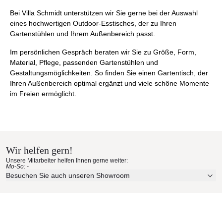
Bei Villa Schmidt unterstützen wir Sie gerne bei der Auswahl
eines hochwertigen Outdoor-Esstisches, der zu Ihren
Gartenstühlen und Ihrem Außenbereich passt.
Im persönlichen Gespräch beraten wir Sie zu Größe, Form,
Material, Pflege, passenden Gartenstühlen und
Gestaltungsmöglichkeiten. So finden Sie einen Gartentisch, der
Ihren Außenbereich optimal ergänzt und viele schöne Momente
im Freien ermöglicht.
Wir helfen gern!
Unsere Mitarbeiter helfen Ihnen gerne weiter:
Mo-So: -
Besuchen Sie auch unseren Showroom