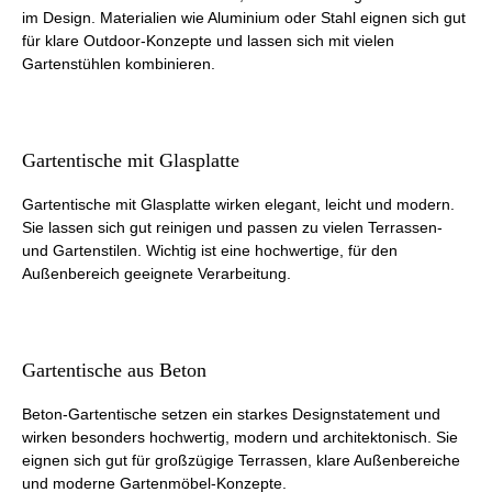
im Design. Materialien wie Aluminium oder Stahl eignen sich gut
für klare Outdoor-Konzepte und lassen sich mit vielen
Gartenstühlen kombinieren.
Gartentische mit Glasplatte
Gartentische mit Glasplatte wirken elegant, leicht und modern.
Sie lassen sich gut reinigen und passen zu vielen Terrassen-
und Gartenstilen. Wichtig ist eine hochwertige, für den
Außenbereich geeignete Verarbeitung.
Gartentische aus Beton
Beton-Gartentische setzen ein starkes Designstatement und
wirken besonders hochwertig, modern und architektonisch. Sie
eignen sich gut für großzügige Terrassen, klare Außenbereiche
und moderne Gartenmöbel-Konzepte.