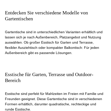
Entdecken Sie verschiedene Modelle von
Gartentischen
Gartentische sind in unterschiedlichen Varianten erhältlich und
lassen sich je nach Außenbereich, Platzangebot und Nutzung
auswählen. Ob großer Esstisch für Garten und Terrasse,
flexibler Ausziehtisch oder kompakter Balkontisch: Für jeden
Außenbereich gibt es passende Lösungen.
Esstische für Garten, Terrasse und Outdoor-
Bereich
Esstische sind perfekt für Mahlzeiten im Freien mit Familie und
Freunden geeignet. Diese Gartentische sind in verschiedenen
Formen erhältlich, darunter quadratische, rechteckige und
runde Esstische.