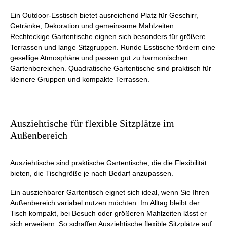
Ein Outdoor-Esstisch bietet ausreichend Platz für Geschirr,
Getränke, Dekoration und gemeinsame Mahlzeiten.
Rechteckige Gartentische eignen sich besonders für größere
Terrassen und lange Sitzgruppen. Runde Esstische fördern eine
gesellige Atmosphäre und passen gut zu harmonischen
Gartenbereichen. Quadratische Gartentische sind praktisch für
kleinere Gruppen und kompakte Terrassen.
Ausziehtische für flexible Sitzplätze im
Außenbereich
Ausziehtische sind praktische Gartentische, die die Flexibilität
bieten, die Tischgröße je nach Bedarf anzupassen.
Ein ausziehbarer Gartentisch eignet sich ideal, wenn Sie Ihren
Außenbereich variabel nutzen möchten. Im Alltag bleibt der
Tisch kompakt, bei Besuch oder größeren Mahlzeiten lässt er
sich erweitern. So schaffen Ausziehtische flexible Sitzplätze auf