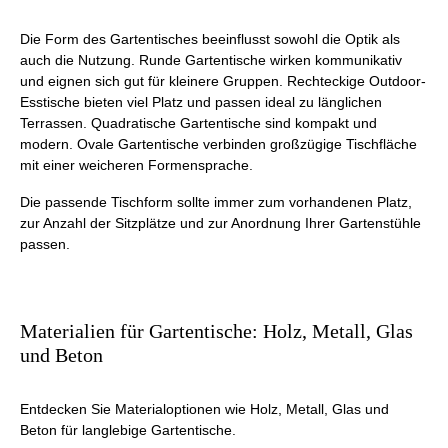
Die Form des Gartentisches beeinflusst sowohl die Optik als
auch die Nutzung. Runde Gartentische wirken kommunikativ
und eignen sich gut für kleinere Gruppen. Rechteckige Outdoor-
Esstische bieten viel Platz und passen ideal zu länglichen
Terrassen. Quadratische Gartentische sind kompakt und
modern. Ovale Gartentische verbinden großzügige Tischfläche
mit einer weicheren Formensprache.
Die passende Tischform sollte immer zum vorhandenen Platz,
zur Anzahl der Sitzplätze und zur Anordnung Ihrer Gartenstühle
passen.
Materialien für Gartentische: Holz, Metall, Glas
und Beton
Entdecken Sie Materialoptionen wie Holz, Metall, Glas und
Beton für langlebige Gartentische.