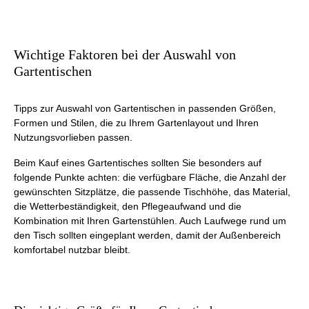
Wichtige Faktoren bei der Auswahl von
Gartentischen
Tipps zur Auswahl von Gartentischen in passenden Größen,
Formen und Stilen, die zu Ihrem Gartenlayout und Ihren
Nutzungsvorlieben passen.
Beim Kauf eines Gartentisches sollten Sie besonders auf
folgende Punkte achten: die verfügbare Fläche, die Anzahl der
gewünschten Sitzplätze, die passende Tischhöhe, das Material,
die Wetterbeständigkeit, den Pflegeaufwand und die
Kombination mit Ihren Gartenstühlen. Auch Laufwege rund um
den Tisch sollten eingeplant werden, damit der Außenbereich
komfortabel nutzbar bleibt.