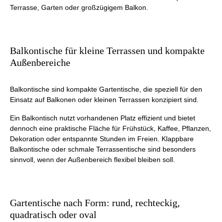
Terrasse, Garten oder großzügigem Balkon.
Balkontische für kleine Terrassen und kompakte
Außenbereiche
Balkontische sind kompakte Gartentische, die speziell für den
Einsatz auf Balkonen oder kleinen Terrassen konzipiert sind.
Ein Balkontisch nutzt vorhandenen Platz effizient und bietet
dennoch eine praktische Fläche für Frühstück, Kaffee, Pflanzen,
Dekoration oder entspannte Stunden im Freien. Klappbare
Balkontische oder schmale Terrassentische sind besonders
sinnvoll, wenn der Außenbereich flexibel bleiben soll.
Gartentische nach Form: rund, rechteckig,
quadratisch oder oval