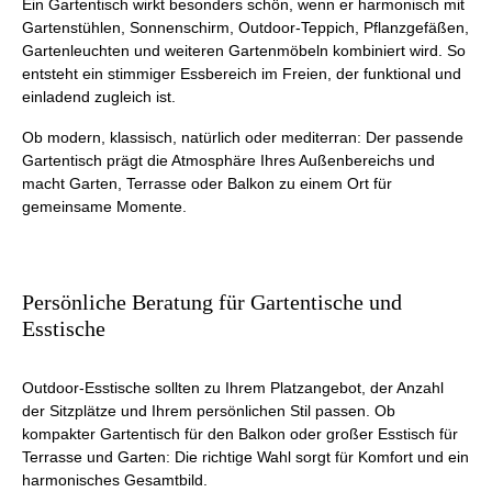
Ein Gartentisch wirkt besonders schön, wenn er harmonisch mit
Gartenstühlen, Sonnenschirm, Outdoor-Teppich, Pflanzgefäßen,
Gartenleuchten und weiteren Gartenmöbeln kombiniert wird. So
entsteht ein stimmiger Essbereich im Freien, der funktional und
einladend zugleich ist.
Ob modern, klassisch, natürlich oder mediterran: Der passende
Gartentisch prägt die Atmosphäre Ihres Außenbereichs und
macht Garten, Terrasse oder Balkon zu einem Ort für
gemeinsame Momente.
Persönliche Beratung für Gartentische und
Esstische
Outdoor-Esstische sollten zu Ihrem Platzangebot, der Anzahl
der Sitzplätze und Ihrem persönlichen Stil passen. Ob
kompakter Gartentisch für den Balkon oder großer Esstisch für
Terrasse und Garten: Die richtige Wahl sorgt für Komfort und ein
harmonisches Gesamtbild.