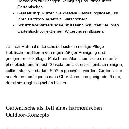
Herstellers zur richtigen Reinigung und Pflege Ihres
Gartentisches.
Gestaltung:
Nutzen Sie kreative Gestaltungsideen, um
Ihren Outdoor-Bereich zu verschönern.
Schutz vor Witterungseinflüssen:
Schützen Sie Ihren
Gartentisch vor extremen Witterungseinflüssen.
Je nach Material unterscheidet sich die richtige Pflege.
Holztische profitieren von regelmäßiger Reinigung und
geeigneter Holzpflege. Metall- und Aluminiumtische sind meist
pflegeleicht und robust. Glasplatten lassen sich einfach reinigen,
sollten aber vor starken Stößen geschützt werden. Gartentische
aus Beton benötigen je nach Oberfläche eine geeignete Pflege,
damit sie langfristig schön bleiben.
Gartentische als Teil eines harmonischen
Outdoor-Konzepts