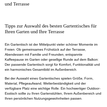
und Terrasse
Tipps zur Auswahl des besten Gartentisches für
Ihren Garten und Ihre Terrasse
Ein Gartentisch ist der Mittelpunkt vieler schöner Momente im
Freien. Ob gemeinsames Frühstück auf der Terrasse,
Abendessen mit Familie und Freunden, entspannte
Kaffeepause im Garten oder gesellige Runde auf dem Balkon:
Der passende Gartentisch sorgt für Komfort, Funktionalität und
ein harmonisches Gesamtbild im Außenbereich.
Bei der Auswahl eines Gartentisches spielen Größe, Form,
Material, Pflegeaufwand, Wetterbeständigkeit und der
verfügbare Platz eine wichtige Rolle. Ein hochwertiger Outdoor-
Esstisch sollte zu Ihren Gartenstühlen, Ihrem Außenbereich und
Ihren persönlichen Nutzungsgewohnheiten passen.