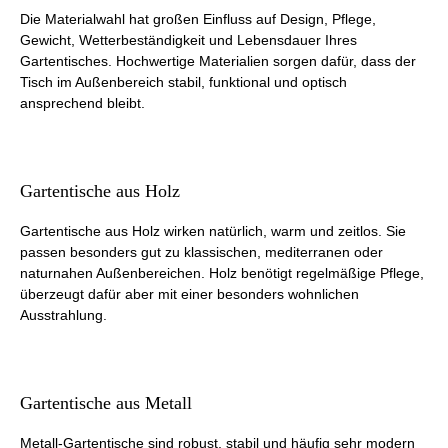
Die Materialwahl hat großen Einfluss auf Design, Pflege,
Gewicht, Wetterbeständigkeit und Lebensdauer Ihres
Gartentisches. Hochwertige Materialien sorgen dafür, dass der
Tisch im Außenbereich stabil, funktional und optisch
ansprechend bleibt.
Gartentische aus Holz
Gartentische aus Holz wirken natürlich, warm und zeitlos. Sie
passen besonders gut zu klassischen, mediterranen oder
naturnahen Außenbereichen. Holz benötigt regelmäßige Pflege,
überzeugt dafür aber mit einer besonders wohnlichen
Ausstrahlung.
Gartentische aus Metall
Metall-Gartentische sind robust, stabil und häufig sehr modern