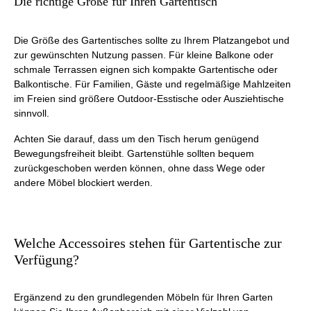
Die richtige Größe für Ihren Gartentisch
Die Größe des Gartentisches sollte zu Ihrem Platzangebot und
zur gewünschten Nutzung passen. Für kleine Balkone oder
schmale Terrassen eignen sich kompakte Gartentische oder
Balkontische. Für Familien, Gäste und regelmäßige Mahlzeiten
im Freien sind größere Outdoor-Esstische oder Ausziehtische
sinnvoll.
Achten Sie darauf, dass um den Tisch herum genügend
Bewegungsfreiheit bleibt. Gartenstühle sollten bequem
zurückgeschoben werden können, ohne dass Wege oder
andere Möbel blockiert werden.
Welche Accessoires stehen für Gartentische zur
Verfügung?
Ergänzend zu den grundlegenden Möbeln für Ihren Garten