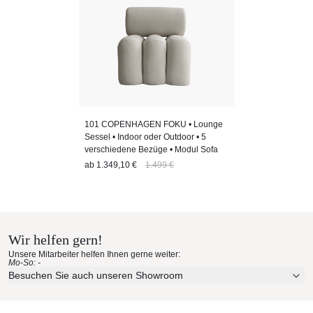
101 COPENHAGEN FOKU • Lounge
Sessel • Indoor oder Outdoor • 5
verschiedene Bezüge • Modul Sofa
ab
1.349,10 €
1.499 €
Wir helfen gern!
Unsere Mitarbeiter helfen Ihnen gerne weiter:
Mo-So: -
Besuchen Sie auch unseren Showroom