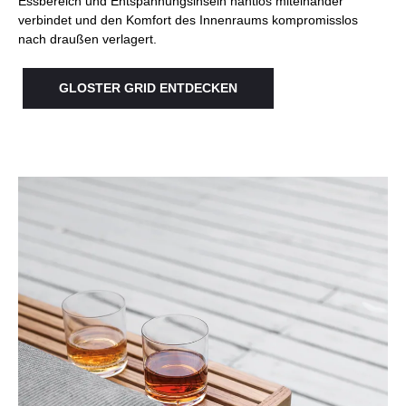
Essbereich und Entspannungsinseln nahtlos miteinander
verbindet und den Komfort des Innenraums kompromisslos
nach draußen verlagert.
GLOSTER GRID ENTDECKEN