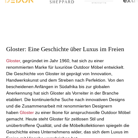
Gloster: Eine Geschichte über Luxus im Freien
Gloster
, gegründet im Jahr 1960, hat sich zu einer
renommierten Marke für luxuriöse Outdoor Möbel entwickelt.
Die Geschichte von Gloster ist geprägt von Innovation,
Handwerkskunst und dem Streben nach Perfektion. Von den
bescheidenen Anfängen in Südafrika bis zur globalen
Anerkennung hat sich Gloster als Vorreiter in der Branche
etabliert. Die kontinuierliche Suche nach innovativen Designs
und die Zusammenarbeit mit renommierten Designern
haben
Gloster
zu einer Ikone für anspruchsvolle Outdoor Möbel
gemacht. Heute steht Gloster für zeitlosen Stil und
unübertroffene Qualität, und die Möbelkollektionen spiegeln die
Geschichte eines Unternehmens wider, das sich dem Luxus im