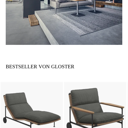
BESTSELLER VON GLOSTER