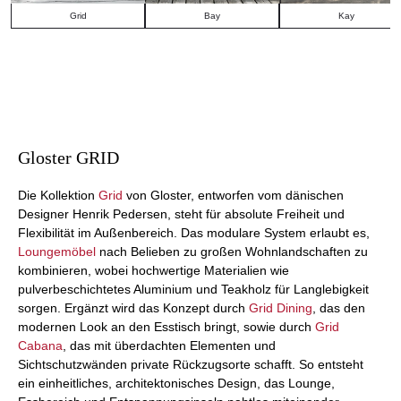
Grid
Bay
Kay
Gloster GRID
Die Kollektion
Grid
von Gloster, entworfen vom dänischen
Designer Henrik Pedersen, steht für absolute Freiheit und
Flexibilität im Außenbereich. Das modulare System erlaubt es,
Loungemöbel
nach Belieben zu großen Wohnlandschaften zu
kombinieren, wobei hochwertige Materialien wie
pulverbeschichtetes Aluminium und Teakholz für Langlebigkeit
sorgen. Ergänzt wird das Konzept durch
Grid Dining
, das den
modernen Look an den Esstisch bringt, sowie durch
Grid
Cabana
, das mit überdachten Elementen und
Sichtschutzwänden private Rückzugsorte schafft. So entsteht
ein einheitliches, architektonisches Design, das Lounge,