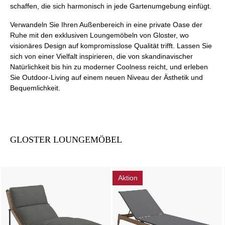
schaffen, die sich harmonisch in jede Gartenumgebung einfügt.
Verwandeln Sie Ihren Außenbereich in eine private Oase der
Ruhe mit den exklusiven Loungemöbeln von Gloster, wo
visionäres Design auf kompromisslose Qualität trifft. Lassen Sie
sich von einer Vielfalt inspirieren, die von skandinavischer
Natürlichkeit bis hin zu moderner Coolness reicht, und erleben
Sie Outdoor-Living auf einem neuen Niveau der Ästhetik und
Bequemlichkeit.
GLOSTER LOUNGEMÖBEL
Aktion