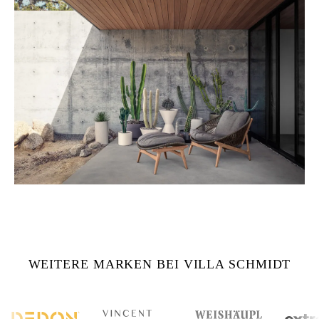
WEITERE MARKEN BEI VILLA SCHMIDT