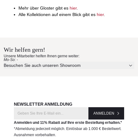
Mehr über Gloster gibt es
hier
.
Alle Kollektionen auf einem Blick gibt es
hier
.
Wir helfen gern!
Unsere Mitarbeiter helfen Ihnen gerne weiter:
Mo-So: -
Besuchen Sie auch unseren Showroom
NEWSLETTER ANMELDUNG
ANMELDEN
Anmelden und 11% Rabatt auf Ihre erste Bestellung erhalten.*
*Abmeldung jederzeit möglich. Einlösbar ab 1.000 € Bestellwert.
Ausnahmen vorbehalten.