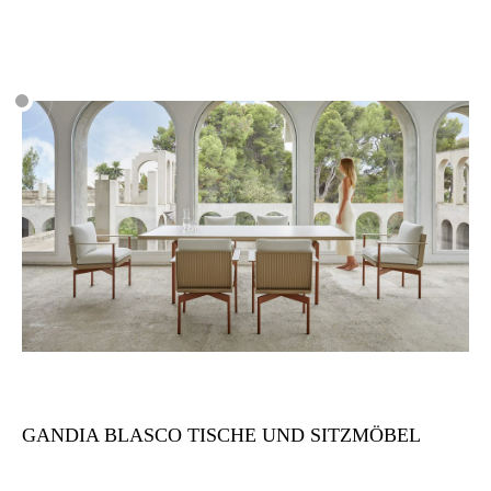
GANDIA BLASCO TISCHE UND SITZMÖBEL