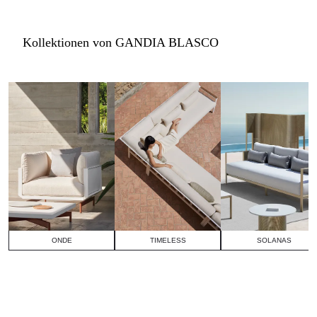
Kollektionen von GANDIA BLASCO
ONDE
TIMELESS
SOLANAS