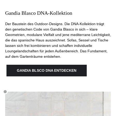
Gandia Blasco DNA-Kollektion
Der Baustein des Outdoor-Designs. Die DNA-Kollektion trägt
den genetischen Code von Gandia Blasco in sich – klare
Geometrien, modulare Vielfalt und jene mediterrane Leichtigkeit,
die das spanische Haus auszeichnet. Sofas, Sessel und Tische
lassen sich frei kombinieren und schaffen individuelle
Loungelandschaften für jeden Außenbereich. Das Fundament,
auf dem Gartenträume entstehen.
GANDIA BLSCO DNA ENTDECKEN