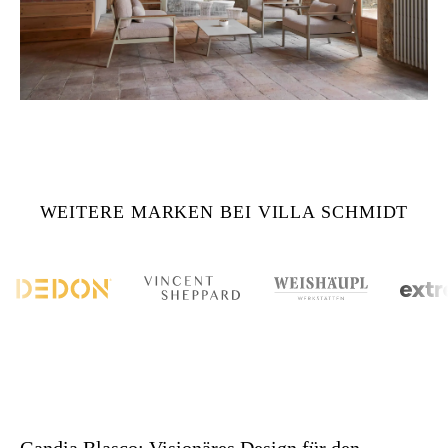
WEITERE MARKEN BEI VILLA SCHMIDT