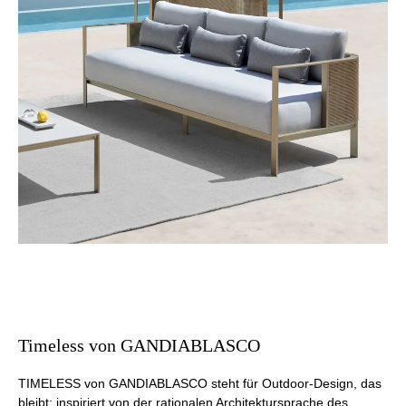
Timeless von GANDIABLASCO
TIMELESS von GANDIABLASCO steht für Outdoor-Design, das
bleibt: inspiriert von der rationalen Architektursprache des