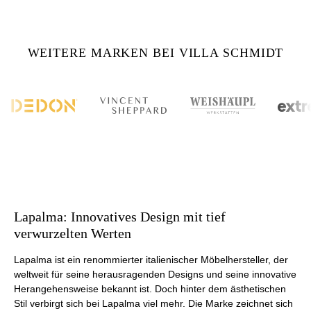
WEITERE MARKEN BEI VILLA SCHMIDT
Lapalma: Innovatives Design mit tief
verwurzelten Werten
Lapalma ist ein renommierter italienischer Möbelhersteller, der
weltweit für seine herausragenden Designs und seine innovative
Herangehensweise bekannt ist. Doch hinter dem ästhetischen
Stil verbirgt sich bei Lapalma viel mehr. Die Marke zeichnet sich