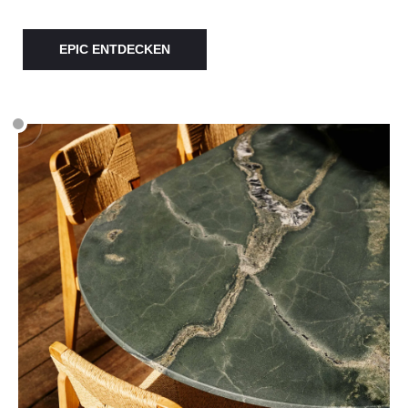
EPIC ENTDECKEN