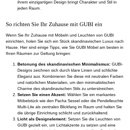
ihrem einzigartigen Design bringt Charakter und Stil in
jeden Raum.
So richten Sie Ihr Zuhause mit GUBI ein
Wenn Sie Ihr Zuhause mit Möbeln und Leuchten von GUBI
einrichten, holen Sie sich ein Stück skandinavischen Luxus nach
Hause. Hier sind einige Tipps, wie Sie GUBI Möbel am besten in
Ihren Räumen zur Geltung bringen:
Betonung des skandinavischen Minimalismus:
GUBI-
Designs zeichnen sich durch klare Linien und schlichte
Eleganz aus. Kombinieren Sie diese mit neutralen Farben
und natürlichen Materialien, um den minimalistischen
Charme des skandinavischen Stils zu unterstreichen.
Setzen Sie einen Akzent:
Wählen Sie ein markantes
Möbelstück wie den Pacha Sessel oder die Pendelleuchte
Multi-Lite als zentralen Blickfang im Raum und halten Sie
die übrige Einrichtung schlicht und zurückhaltend.
Licht als Designelement:
Setzen Sie die Leuchten von
GUBI gezielt ein, um Lichtakzente zu setzen und eine