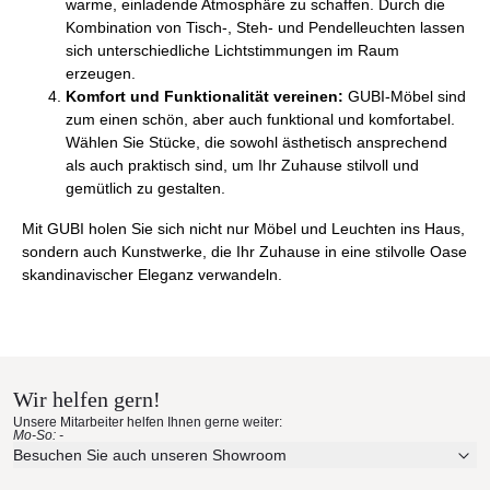
warme, einladende Atmosphäre zu schaffen. Durch die
Kombination von Tisch-, Steh- und Pendelleuchten lassen
sich unterschiedliche Lichtstimmungen im Raum
erzeugen.
Komfort und Funktionalität vereinen:
GUBI-Möbel sind
zum einen schön, aber auch funktional und komfortabel.
Wählen Sie Stücke, die sowohl ästhetisch ansprechend
als auch praktisch sind, um Ihr Zuhause stilvoll und
gemütlich zu gestalten.
Mit GUBI holen Sie sich nicht nur Möbel und Leuchten ins Haus,
sondern auch Kunstwerke, die Ihr Zuhause in eine stilvolle Oase
skandinavischer Eleganz verwandeln.
Wir helfen gern!
Unsere Mitarbeiter helfen Ihnen gerne weiter:
Mo-So: -
Besuchen Sie auch unseren Showroom