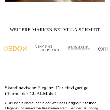
WEITERE MARKEN BEI VILLA SCHMIDT
Skandinavische Eleganz: Der einzigartige
Charme der GUBI-Möbel
GUBI ist ein Name, der in der Welt des Designs für zeitlose
Eleganz und innovative Kreationen steht. Seit der Gründung