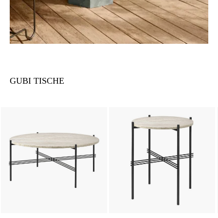
GUBI TISCHE