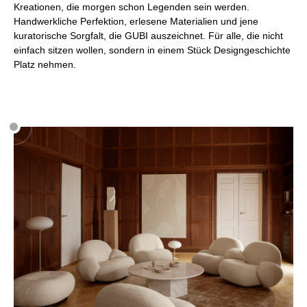
Kreationen, die morgen schon Legenden sein werden.
Handwerkliche Perfektion, erlesene Materialien und jene
kuratorische Sorgfalt, die GUBI auszeichnet. Für alle, die nicht
einfach sitzen wollen, sondern in einem Stück Designgeschichte
Platz nehmen.