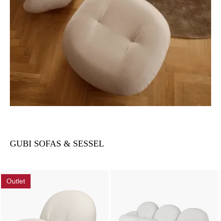
GUBI SOFAS & SESSEL
Outlet