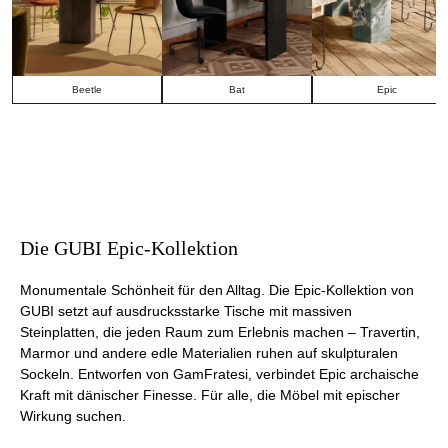
Beetle
Bat
Epic
Die GUBI Epic-Kollektion
Monumentale Schönheit für den Alltag. Die Epic-Kollektion von
GUBI setzt auf ausdrucksstarke Tische mit massiven
Steinplatten, die jeden Raum zum Erlebnis machen – Travertin,
Marmor und andere edle Materialien ruhen auf skulpturalen
Sockeln. Entworfen von GamFratesi, verbindet Epic archaische
Kraft mit dänischer Finesse. Für alle, die Möbel mit epischer
Wirkung suchen.