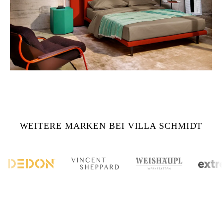
WEITERE MARKEN BEI VILLA SCHMIDT