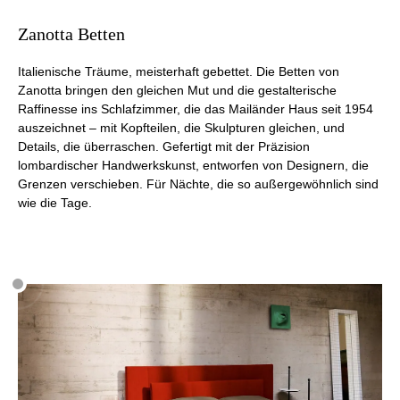
Zanotta Betten
Italienische Träume, meisterhaft gebettet. Die Betten von
Zanotta bringen den gleichen Mut und die gestalterische
Raffinesse ins Schlafzimmer, die das Mailänder Haus seit 1954
auszeichnet – mit Kopfteilen, die Skulpturen gleichen, und
Details, die überraschen. Gefertigt mit der Präzision
lombardischer Handwerkskunst, entworfen von Designern, die
Grenzen verschieben. Für Nächte, die so außergewöhnlich sind
wie die Tage.