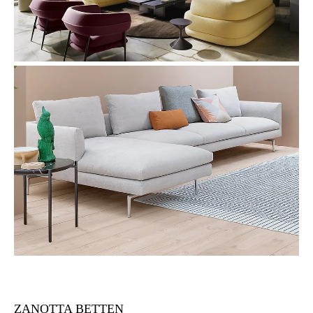
ZANOTTA BETTEN