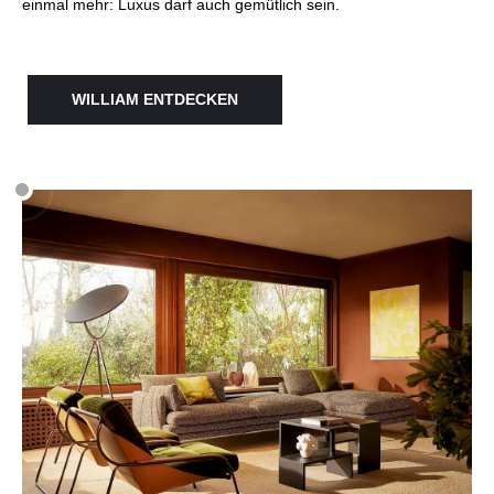
einmal mehr: Luxus darf auch gemütlich sein.
WILLIAM ENTDECKEN