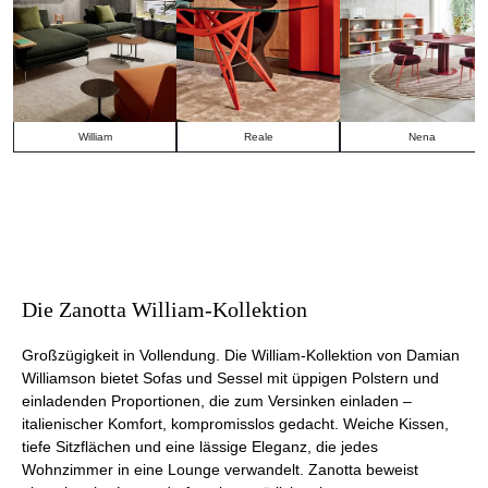
William
Reale
Nena
Die Zanotta William-Kollektion
Großzügigkeit in Vollendung. Die William-Kollektion von Damian
Williamson bietet Sofas und Sessel mit üppigen Polstern und
einladenden Proportionen, die zum Versinken einladen –
italienischer Komfort, kompromisslos gedacht. Weiche Kissen,
tiefe Sitzflächen und eine lässige Eleganz, die jedes
Wohnzimmer in eine Lounge verwandelt. Zanotta beweist