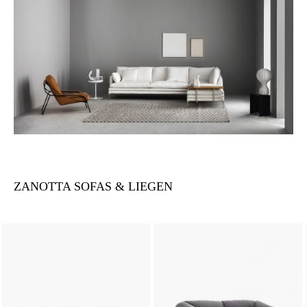
ZANOTTA SOFAS & LIEGEN