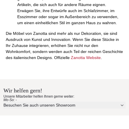
Artikeln, die sich auch für andere Räume eignen.
Erwägen Sie, ihre Entwürfe auch im Schlafzimmer, im
Esszimmer oder sogar im Außenbereich zu verwenden,
um einen einheitlichen Stil im ganzen Haus zu wahren.
Die Möbel von Zanotta sind mehr als nur Dekoration, sie sind
Ausdruck von Kunst und Innovation. Wenn Sie diese Stücke in
Ihr Zuhause integrieren, erhöhen Sie nicht nur den
Wohnkomfort, sondern werden auch Teil der reichen Geschichte
des italienischen Designs. Offizielle
Zanotta Website
.
Wir helfen gern!
Unsere Mitarbeiter helfen Ihnen gerne weiter:
Mo-So: -
Besuchen Sie auch unseren Showroom