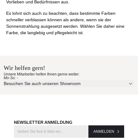
Vorlieben und Bedürfnissen aus.
Es lohnt sich auch zu beachten, dass bestimmte Farben
schneller verblassen können als andere, wenn sie der
Sonnenstrahlung ausgesetzt werden. Wählen Sie daher eine
Farbe, die langlebig und pflegeleicht ist.
Wir helfen gern!
Unsere Mitarbeiter helfen Ihnen gerne weiter:
Mo-So: -
Besuchen Sie auch unseren Showroom
NEWSLETTER ANMELDUNG
ANMELDEN