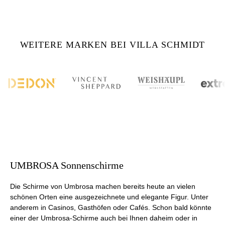
WEITERE MARKEN BEI VILLA SCHMIDT
UMBROSA Sonnenschirme
Die Schirme von Umbrosa machen bereits heute an vielen
schönen Orten eine ausgezeichnete und elegante Figur. Unter
anderem in Casinos, Gasthöfen oder Cafés. Schon bald könnte
einer der Umbrosa-Schirme auch bei Ihnen daheim oder in