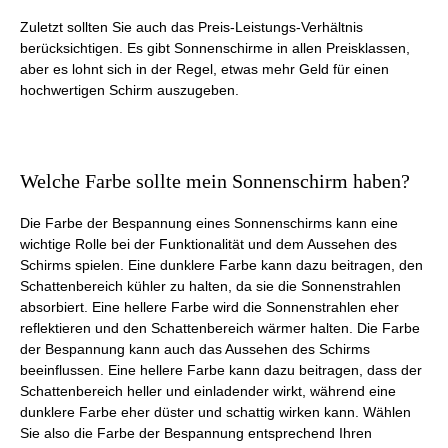
Zuletzt sollten Sie auch das Preis-Leistungs-Verhältnis
berücksichtigen. Es gibt Sonnenschirme in allen Preisklassen,
aber es lohnt sich in der Regel, etwas mehr Geld für einen
hochwertigen Schirm auszugeben.
Welche Farbe sollte mein Sonnenschirm haben?
Die Farbe der Bespannung eines Sonnenschirms kann eine
wichtige Rolle bei der Funktionalität und dem Aussehen des
Schirms spielen. Eine dunklere Farbe kann dazu beitragen, den
Schattenbereich kühler zu halten, da sie die Sonnenstrahlen
absorbiert. Eine hellere Farbe wird die Sonnenstrahlen eher
reflektieren und den Schattenbereich wärmer halten. Die Farbe
der Bespannung kann auch das Aussehen des Schirms
beeinflussen. Eine hellere Farbe kann dazu beitragen, dass der
Schattenbereich heller und einladender wirkt, während eine
dunklere Farbe eher düster und schattig wirken kann. Wählen
Sie also die Farbe der Bespannung entsprechend Ihren