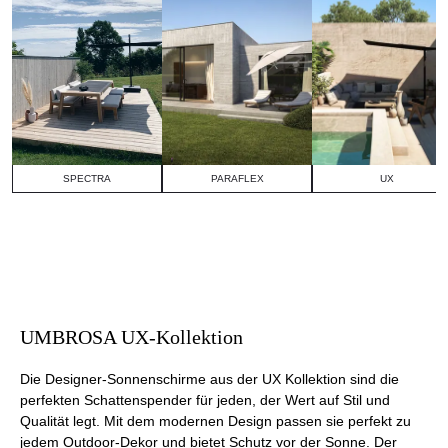
SPECTRA
PARAFLEX
UX
UMBROSA UX-Kollektion
Die Designer-Sonnenschirme aus der UX Kollektion sind die
perfekten Schattenspender für jeden, der Wert auf Stil und
Qualität legt. Mit dem modernen Design passen sie perfekt zu
jedem Outdoor-Dekor und bietet Schutz vor der Sonne. Der