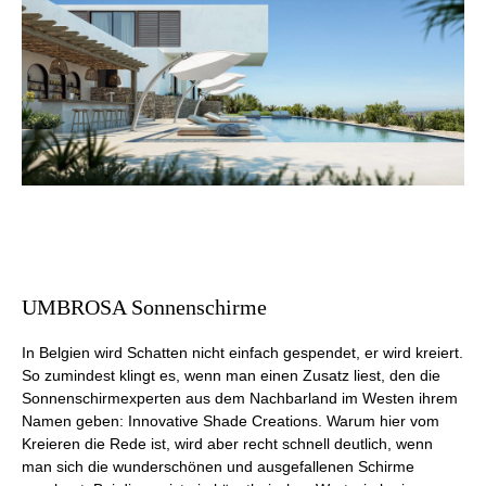
UMBROSA Sonnenschirme
In Belgien wird Schatten nicht einfach gespendet, er wird kreiert.
So zumindest klingt es, wenn man einen Zusatz liest, den die
Sonnenschirmexperten aus dem Nachbarland im Westen ihrem
Namen geben: Innovative Shade Creations. Warum hier vom
Kreieren die Rede ist, wird aber recht schnell deutlich, wenn
man sich die wunderschönen und ausgefallenen Schirme