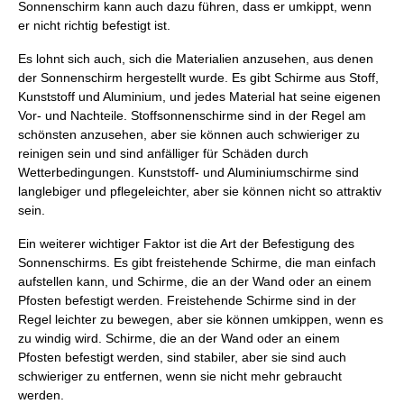
Sonnenschirm kann auch dazu führen, dass er umkippt, wenn
er nicht richtig befestigt ist.
Es lohnt sich auch, sich die Materialien anzusehen, aus denen
der Sonnenschirm hergestellt wurde. Es gibt Schirme aus Stoff,
Kunststoff und Aluminium, und jedes Material hat seine eigenen
Vor- und Nachteile. Stoffsonnenschirme sind in der Regel am
schönsten anzusehen, aber sie können auch schwieriger zu
reinigen sein und sind anfälliger für Schäden durch
Wetterbedingungen. Kunststoff- und Aluminiumschirme sind
langlebiger und pflegeleichter, aber sie können nicht so attraktiv
sein.
Ein weiterer wichtiger Faktor ist die Art der Befestigung des
Sonnenschirms. Es gibt freistehende Schirme, die man einfach
aufstellen kann, und Schirme, die an der Wand oder an einem
Pfosten befestigt werden. Freistehende Schirme sind in der
Regel leichter zu bewegen, aber sie können umkippen, wenn es
zu windig wird. Schirme, die an der Wand oder an einem
Pfosten befestigt werden, sind stabiler, aber sie sind auch
schwieriger zu entfernen, wenn sie nicht mehr gebraucht
werden.