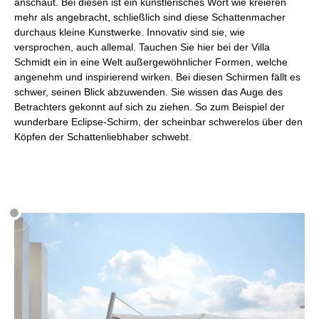
anschaut. Bei diesen ist ein künstlerisches Wort wie kreieren
mehr als angebracht, schließlich sind diese Schattenmacher
durchaus kleine Kunstwerke. Innovativ sind sie, wie
versprochen, auch allemal. Tauchen Sie hier bei der Villa
Schmidt ein in eine Welt außergewöhnlicher Formen, welche
angenehm und inspirierend wirken. Bei diesen Schirmen fällt es
schwer, seinen Blick abzuwenden. Sie wissen das Auge des
Betrachters gekonnt auf sich zu ziehen. So zum Beispiel der
wunderbare Eclipse-Schirm, der scheinbar schwerelos über den
Köpfen der Schattenliebhaber schwebt.