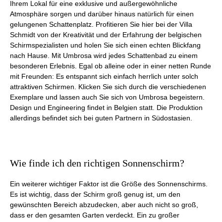
Ihrem Lokal für eine exklusive und außergewöhnliche
Atmosphäre sorgen und darüber hinaus natürlich für einen
gelungenen Schattenplatz. Profitieren Sie hier bei der Villa
Schmidt von der Kreativität und der Erfahrung der belgischen
Schirmspezialisten und holen Sie sich einen echten Blickfang
nach Hause. Mit Umbrosa wird jedes Schattenbad zu einem
besonderen Erlebnis. Egal ob alleine oder in einer netten Runde
mit Freunden: Es entspannt sich einfach herrlich unter solch
attraktiven Schirmen. Klicken Sie sich durch die verschiedenen
Exemplare und lassen auch Sie sich von Umbrosa begeistern.
Design und Engineering findet in Belgien statt. Die Produktion
allerdings befindet sich bei guten Partnern in Südostasien.
Wie finde ich den richtigen Sonnenschirm?
Ein weiterer wichtiger Faktor ist die Größe des Sonnenschirms.
Es ist wichtig, dass der Schirm groß genug ist, um den
gewünschten Bereich abzudecken, aber auch nicht so groß,
dass er den gesamten Garten verdeckt. Ein zu großer