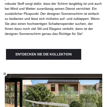
robuste Stoff sorgt dafür, dass der Schirm langlebig ist und auch
bei Wind und Wetter zuverlässig seinen Dienst verrichtet. Ein
zusätzlicher Pluspunkt: Der designer-Sonnenschirm ist einfach
zu bedienen und lässt sich mühelos auf- und zuklappen. Wenn
Sie also einen hochwertigen Schattenspender suchen, der
Ihnen dazu noch viel Stil und Eleganz verleiht, dann ist der
designer-Sonnenschirm genau das Richtige für Sie!
ENTDECKEN SIE DIE KOLLEKTION