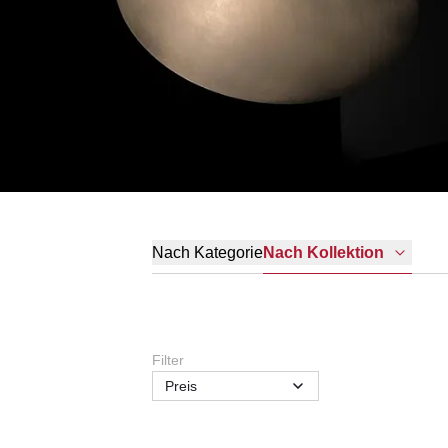
Nach Kategorie
Nach Kollektion
Filter
Preis