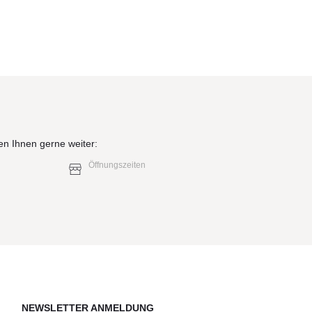
en Ihnen gerne weiter:
Öffnungszeiten
NEWSLETTER ANMELDUNG