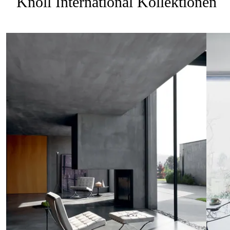
Knoll International Kollektionen