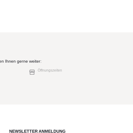
en Ihnen gerne weiter:
Öffnungszeiten
NEWSLETTER ANMELDUNG