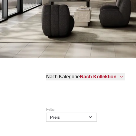
Nach Kategorie
Nach Kollektion
Filter
Preis