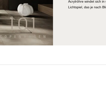
Acrylröhre windet sich in
Lichtspiel, das je nach Bli