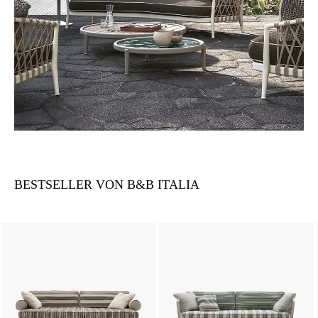
BESTSELLER VON B&B ITALIA