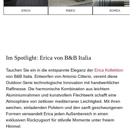
ERICA
RIBES
BOREA
Im Spotlight: Erica von B&B Italia
Tauchen Sie ein in die entspannte Eleganz der
Erica Kollektion
von B&B Italia. Entworfen von Antonio Citterio, vereint diese
Outdoor-Serie technologische Innovation mit handwerklicher
Raffinesse. Die harmonische Kombination aus leichtem
Aluminiumrahmen und kunstvollem Flechtwerk schafft eine
Atmosphäre von zeitloser mediterraner Leichtigkeit. Mit ihren
weichen, einladenden Polstern und den sanft geschwungenen
Formen verwandelt Erica jeden Außenbereich in einen
exklusiven Rückzugsort für stilvolle Momente unter freiem
Himmel.