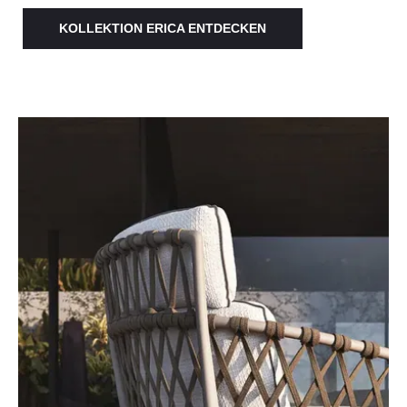
KOLLEKTION ERICA ENTDECKEN