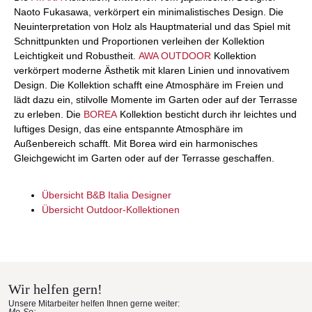
Naoto Fukasawa, verkörpert ein minimalistisches Design. Die
Neuinterpretation von Holz als Hauptmaterial und das Spiel mit
Schnittpunkten und Proportionen verleihen der Kollektion
Leichtigkeit und Robustheit.
AWA OUTDOOR
Kollektion
verkörpert moderne Ästhetik mit klaren Linien und innovativem
Design. Die Kollektion schafft eine Atmosphäre im Freien und
lädt dazu ein, stilvolle Momente im Garten oder auf der Terrasse
zu erleben. Die
BOREA
Kollektion besticht durch ihr leichtes und
luftiges Design, das eine entspannte Atmosphäre im
Außenbereich schafft. Mit Borea wird ein harmonisches
Gleichgewicht im Garten oder auf der Terrasse geschaffen.
Übersicht B&B Italia Designer
Übersicht Outdoor-Kollektionen
Wir helfen gern!
Unsere Mitarbeiter helfen Ihnen gerne weiter:
Mo-So: -