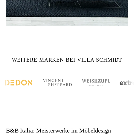
WEITERE MARKEN BEI VILLA SCHMIDT
B&B Italia: Meisterwerke im Möbeldesign