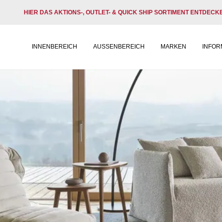
HIER DAS AKTIONS-, OUTLET- & QUICK SHIP SORTIMENT ENTDECK
INNENBEREICH
AUSSENBEREICH
MARKEN
INFOR