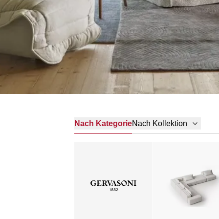
Nach Kategorie
Nach Kollektion