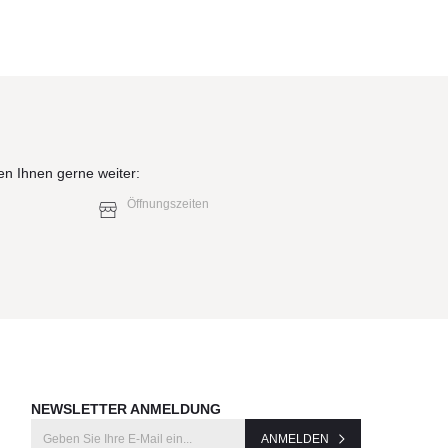
en Ihnen gerne weiter:
Öffnungszeiten
NEWSLETTER ANMELDUNG
ANMELDEN