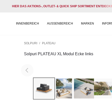
HIER DAS AKTIONS-, OUTLET- & QUICK SHIP SORTIMENT ENTDECK
INNENBEREICH
AUSSENBEREICH
MARKEN
INFOR
SOLPURI
/
PLATEAU
Solpuri PLATEAU XL Modul Ecke links