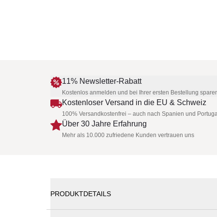
11% Newsletter-Rabatt
Kostenlos anmelden und bei Ihrer ersten Bestellung spare
Kostenloser Versand in die EU & Schweiz
100% Versandkostenfrei – auch nach Spanien und Portuga
Über 30 Jahre Erfahrung
Mehr als 10.000 zufriedene Kunden vertrauen uns
PRODUKTDETAILS