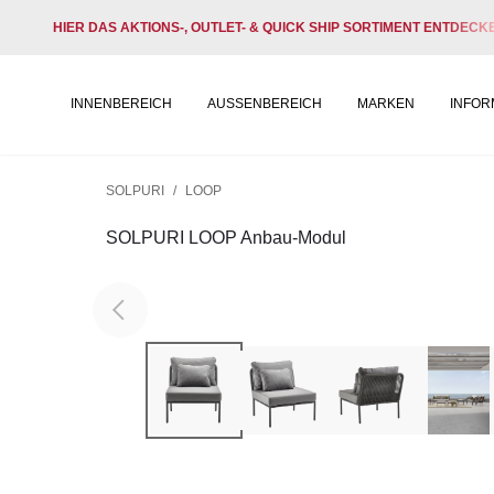
HIER DAS AKTIONS-, OUTLET- & QUICK SHIP SORTIMENT ENTDECK
INNENBEREICH
AUSSENBEREICH
MARKEN
INFOR
SOLPURI
/
LOOP
SOLPURI LOOP Anbau-Modul