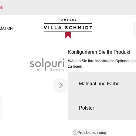
EN
Villa Schmidt
MATION
Konfigurieren Sie Ihr Produkt
Wählen Sie Ihre individuelle Optionen, u
zu legen.
Material und Farbe
Polster
Preisberechnung