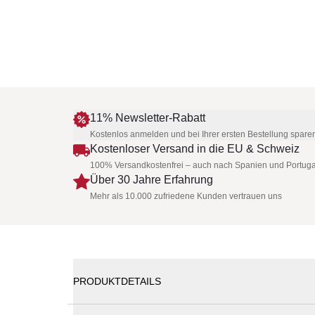
11% Newsletter-Rabatt
Kostenlos anmelden und bei Ihrer ersten Bestellung spare
Kostenloser Versand in die EU & Schweiz
100% Versandkostenfrei – auch nach Spanien und Portuga
Über 30 Jahre Erfahrung
Mehr als 10.000 zufriedene Kunden vertrauen uns
PRODUKTDETAILS