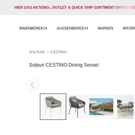
HIER DAS AKTIONS-, OUTLET- & QUICK SHIP SORTIMENT ENTDECK
INNENBEREICH
AUSSENBEREICH
MARKEN
INFOR
SOLPURI
/
CESTINO
Solpuri CESTINO Dining Sessel