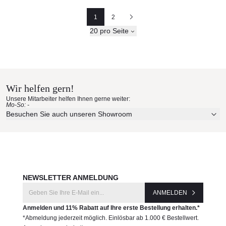
1
2
Seite
Seite
Nächste
20 pro Seite
Wir helfen gern!
Unsere Mitarbeiter helfen Ihnen gerne weiter:
Mo-So: -
Besuchen Sie auch unseren Showroom
NEWSLETTER ANMELDUNG
ANMELDEN
Anmelden und 11% Rabatt auf Ihre erste Bestellung erhalten.*
*Abmeldung jederzeit möglich. Einlösbar ab 1.000 € Bestellwert.