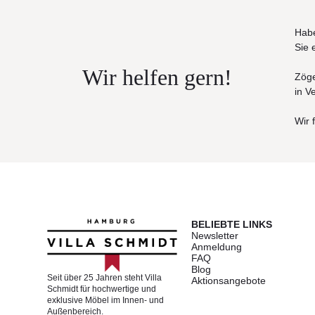
Habe
Sie 
Wir helfen gern!
Zöge
in V
Wir 
BELIEBTE LINKS
Newsletter
Anmeldung
FAQ
Blog
Seit über 25 Jahren steht Villa
Aktionsangebote
Schmidt für hochwertige und
exklusive Möbel im Innen- und
Außenbereich.