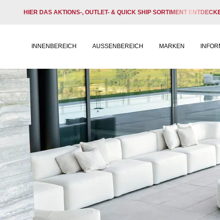
HIER DAS AKTIONS-, OUTLET- & QUICK SHIP SORTIMENT ENTDECK
INNENBEREICH
AUSSENBEREICH
MARKEN
INFOR