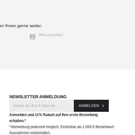
en Ihnen gerne weiter:
Öffnungszeiten
NEWSLETTER ANMELDUNG
ANMELDEN
Anmelden und 11% Rabatt auf Ihre erste Bestellung
erhalten.*
*Abmeldung jederzeit möglich. Einlösbar ab 1.000 € Bestellwert.
Ausnahmen vorbehalten.