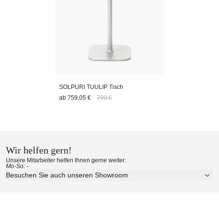
SOLPURI TUULIP Tisch
ab
759,05 €
799 €
Wir helfen gern!
Unsere Mitarbeiter helfen Ihnen gerne weiter:
Mo-So: -
Besuchen Sie auch unseren Showroom