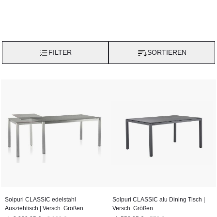
FILTER
SORTIEREN
Solpuri CLASSIC edelstahl
Solpuri CLASSIC alu Dining Tisch |
Ausziehtisch | Versch. Größen
Versch. Größen