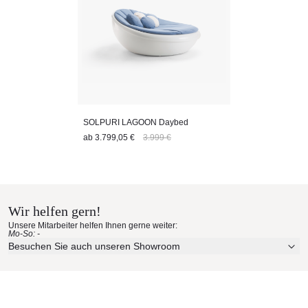
SOLPURI LAGOON Daybed
ab
3.799,05 €
3.999 €
Wir helfen gern!
Unsere Mitarbeiter helfen Ihnen gerne weiter:
Mo-So: -
Besuchen Sie auch unseren Showroom