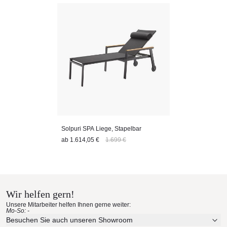
Solpuri SPA Liege, Stapelbar
ab
1.614,05 €
1.699 €
Wir helfen gern!
Unsere Mitarbeiter helfen Ihnen gerne weiter:
Mo-So: -
Besuchen Sie auch unseren Showroom