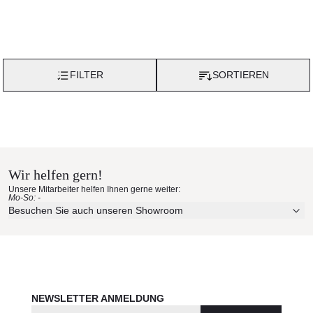
FILTER
SORTIEREN
Wir helfen gern!
Unsere Mitarbeiter helfen Ihnen gerne weiter:
Mo-So: -
Besuchen Sie auch unseren Showroom
NEWSLETTER ANMELDUNG