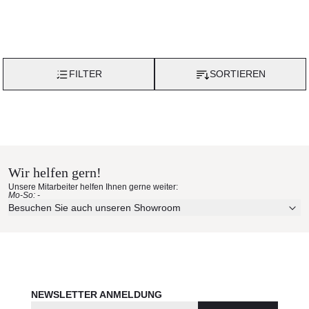
FILTER
SORTIEREN
Wir helfen gern!
Unsere Mitarbeiter helfen Ihnen gerne weiter:
Mo-So: -
Besuchen Sie auch unseren Showroom
NEWSLETTER ANMELDUNG