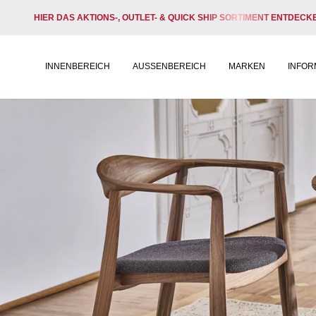
HIER DAS AKTIONS-, OUTLET- & QUICK SHIP SORTIMENT ENTDECK
INNENBEREICH
AUSSENBEREICH
MARKEN
INFOR