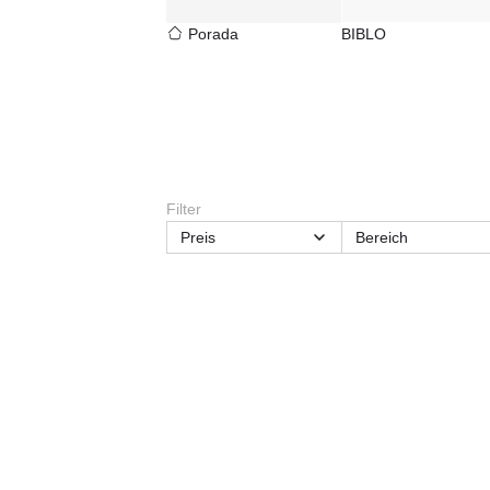
Porada
BIBLO
Filter
Preis
Bereich