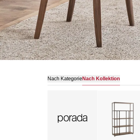
Nach Kategorie
Nach Kollektion