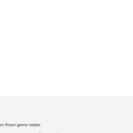
en Ihnen gerne weiter: