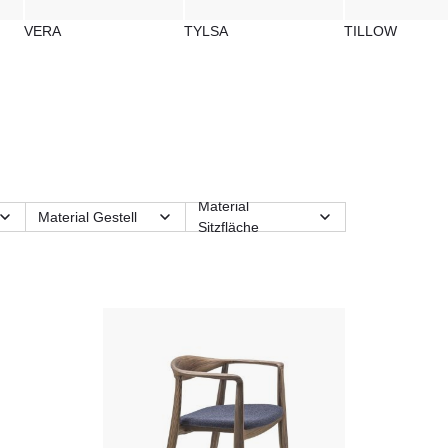
VERA
TYLSA
TILLOW
Material
Material Gestell
Sitzfläche