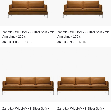
Zanotta • WILLIAM • 2-Sitzer Sofa • mit
Zanotta • WILLIAM • 2-Sitzer Sofa • mit
Armlehne • 220 cm
Armlehne • 176 cm
ab
6.301,05 €
7.413 €
ab
5.360,95 €
6.307 €
Zanotta • WILLIAM • 3-Sitzer Sofa •
Zanotta • WILLIAM • 3-Sitzer Sofa •