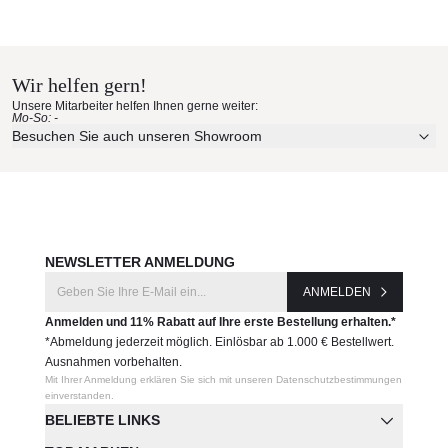
Wir helfen gern!
Unsere Mitarbeiter helfen Ihnen gerne weiter:
Mo-So: -
Besuchen Sie auch unseren Showroom
NEWSLETTER ANMELDUNG
ANMELDEN
Anmelden und 11% Rabatt auf Ihre erste Bestellung erhalten.*
*Abmeldung jederzeit möglich. Einlösbar ab 1.000 € Bestellwert.
Ausnahmen vorbehalten.
Mit Ihrer Anmeldung erklären Sie sich mit unseren Datenschutzbestimmungen
einverstanden.
BELIEBTE LINKS