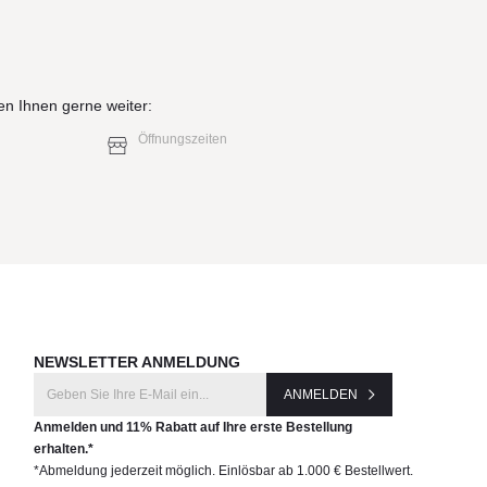
en Ihnen gerne weiter:
Öffnungszeiten
NEWSLETTER ANMELDUNG
ANMELDEN
Anmelden und 11% Rabatt auf Ihre erste Bestellung
erhalten.*
*Abmeldung jederzeit möglich. Einlösbar ab 1.000 € Bestellwert.