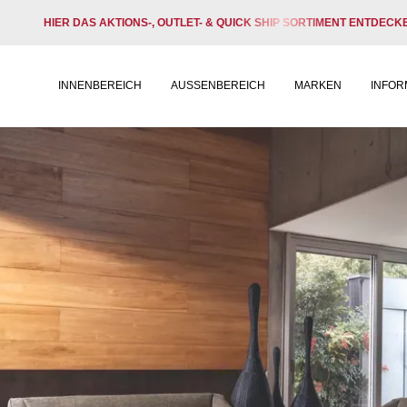
HIER DAS AKTIONS-, OUTLET- & QUICK SHIP SORTIMENT ENTDECK
INNENBEREICH
AUSSENBEREICH
MARKEN
INFOR