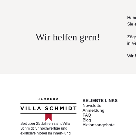
Habe
Sie 
Wir helfen gern!
Zöge
in V
Wir 
BELIEBTE LINKS
Newsletter
Anmeldung
FAQ
Blog
Seit über 25 Jahren steht Villa
Aktionsangebote
Schmidt für hochwertige und
exklusive Möbel im Innen- und