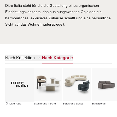
Ditre Italia steht für die die Gestaltung eines organischen
Einrichtungskonzepts, das aus ausgewählten Objekten ein
harmonisches, exklusives Zuhause schafft und eine persönliche
Sicht auf das Wohnen widerspiegelt.
Nach Kategorie
Nach Kollektion
Ditre Italia
Stühle und Tische
Sofas und Sessel
Schlafsofas