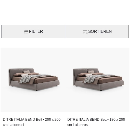
FILTER
SORTIEREN
DITRE ITALIA BEND Bett • 200 x 200
DITRE ITALIA BEND Bett • 180 x 200
cm Lattenrost
cm Lattenrost