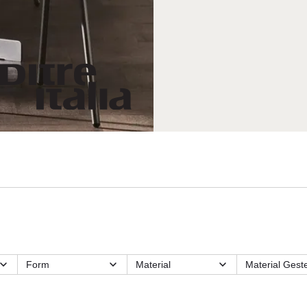
Form
Material
Material Geste