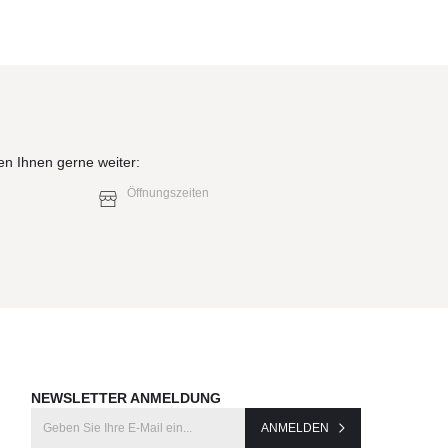
en Ihnen gerne weiter:
Öffnungszeiten
NEWSLETTER ANMELDUNG
ANMELDEN