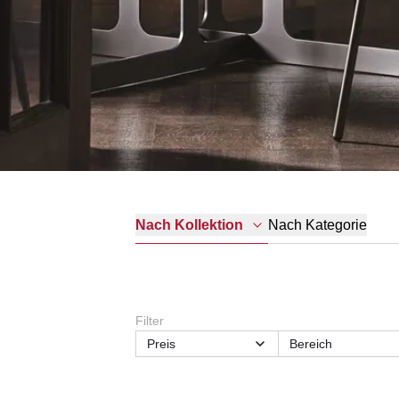
Nach Kategorie
Nach Kollektion
Filter
Preis
Bereich