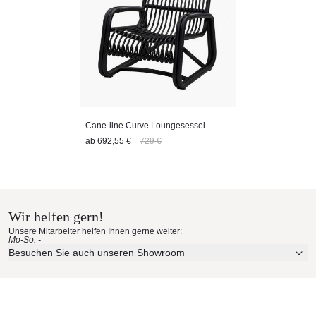
Cane-line Curve Loungesessel
ab
692,55 €
729 €
Wir helfen gern!
Unsere Mitarbeiter helfen Ihnen gerne weiter:
Mo-So: -
Besuchen Sie auch unseren Showroom