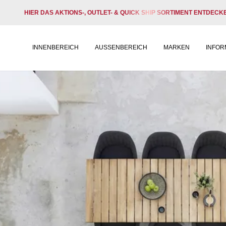
HIER DAS AKTIONS-, OUTLET- & QUICK SHIP SORTIMENT ENTDECK
INNENBEREICH
AUSSENBEREICH
MARKEN
INFOR