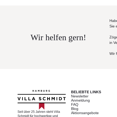
Habe
Sie 
Wir helfen gern!
Zöge
in V
Wir 
BELIEBTE LINKS
Newsletter
Anmeldung
FAQ
Blog
Seit über 25 Jahren steht Villa
Aktionsangebote
Schmidt für hochwertige und