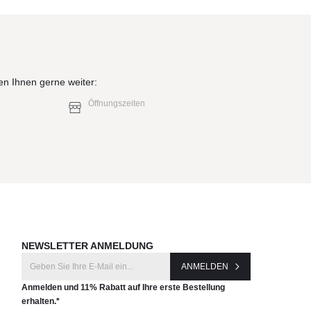
en Ihnen gerne weiter:
Öffnungszeiten
NEWSLETTER ANMELDUNG
ANMELDEN
Anmelden und 11% Rabatt auf Ihre erste Bestellung
erhalten.*