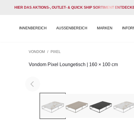
HIER DAS AKTIONS-, OUTLET- & QUICK SHIP SORTIMENT ENTDECK
INNENBEREICH
AUSSENBEREICH
MARKEN
INFOR
VONDOM
/
PIXEL
Vondom Pixel Loungetisch | 160 × 100 cm