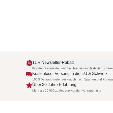
11% Newsletter-Rabatt
Kostenlos anmelden und bei Ihrer ersten Bestellung spare
Kostenloser Versand in die EU & Schweiz
100% Versandkostenfrei – auch nach Spanien und Portuga
Über 30 Jahre Erfahrung
Mehr als 10.000 zufriedene Kunden vertrauen uns