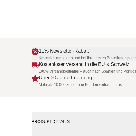
11% Newsletter-Rabatt
Kostenlos anmelden und bei Ihrer ersten Bestellung spare
Kostenloser Versand in die EU & Schweiz
100% Versandkostenfrei – auch nach Spanien und Portuga
Über 30 Jahre Erfahrung
Mehr als 10.000 zufriedene Kunden vertrauen uns
PRODUKTDETAILS