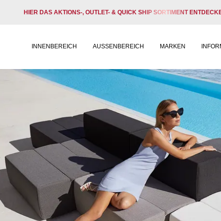
HIER DAS AKTIONS-, OUTLET- & QUICK SHIP SORTIMENT ENTDECK
INNENBEREICH
AUSSENBEREICH
MARKEN
INFOR