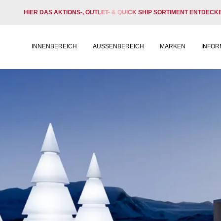
HIER DAS AKTIONS-, OUTLET- & QUICK SHIP SORTIMENT ENTDECK
INNENBEREICH
AUSSENBEREICH
MARKEN
INFOR