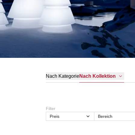
Nach Kategorie
Nach Kollektion
Filter
Preis
Bereich