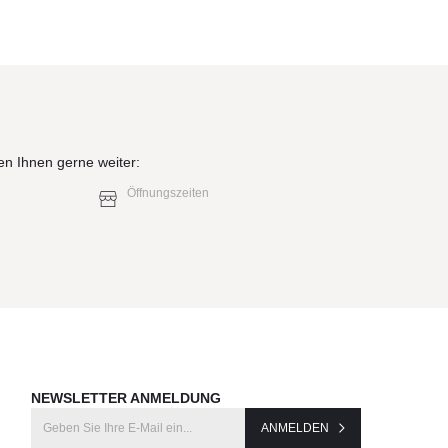
en Ihnen gerne weiter:
Öffnungszeiten
NEWSLETTER ANMELDUNG
ANMELDEN