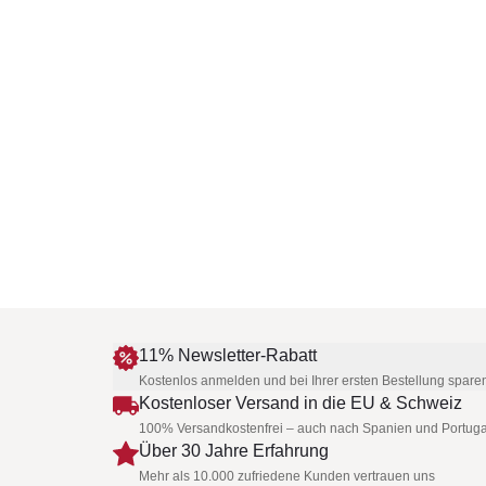
11% Newsletter-Rabatt
Kostenlos anmelden und bei Ihrer ersten Bestellung spare
Kostenloser Versand in die EU & Schweiz
100% Versandkostenfrei – auch nach Spanien und Portuga
Über 30 Jahre Erfahrung
Mehr als 10.000 zufriedene Kunden vertrauen uns