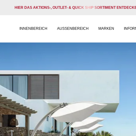
HIER DAS AKTIONS-, OUTLET- & QUICK SHIP SORTIMENT ENTDECK
INNENBEREICH
AUSSENBEREICH
MARKEN
INFOR