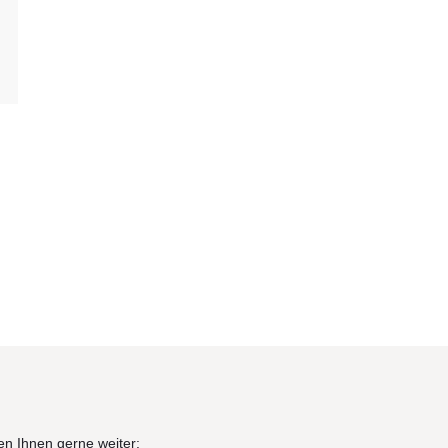
en Ihnen gerne weiter: