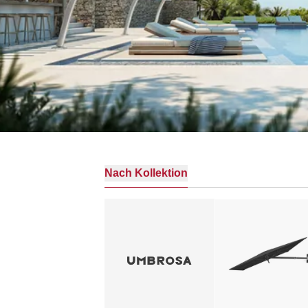
Nach Kollektion