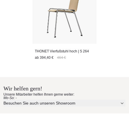
THONET Vierfußstuhl hoch | S 264
ab
394,40 €
464 €
Wir helfen gern!
Unsere Mitarbeiter helfen Ihnen gerne weiter:
Mo-So: -
Besuchen Sie auch unseren Showroom