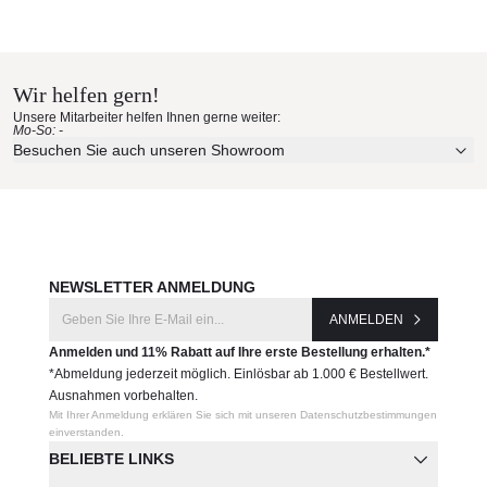
Wir helfen gern!
Unsere Mitarbeiter helfen Ihnen gerne weiter:
Mo-So: -
Besuchen Sie auch unseren Showroom
NEWSLETTER ANMELDUNG
ANMELDEN
Anmelden und 11% Rabatt auf Ihre erste Bestellung erhalten.*
*Abmeldung jederzeit möglich. Einlösbar ab 1.000 € Bestellwert.
Ausnahmen vorbehalten.
Mit Ihrer Anmeldung erklären Sie sich mit unseren Datenschutzbestimmungen
einverstanden.
BELIEBTE LINKS