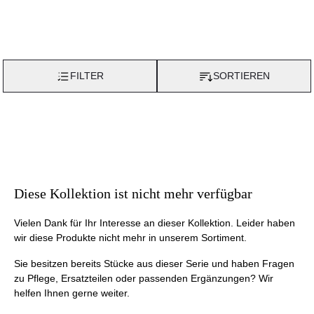
FILTER
SORTIEREN
Diese Kollektion ist nicht mehr verfügbar
Vielen Dank für Ihr Interesse an dieser Kollektion. Leider haben
wir diese Produkte nicht mehr in unserem Sortiment.
Sie besitzen bereits Stücke aus dieser Serie und haben Fragen
zu Pflege, Ersatzteilen oder passenden Ergänzungen? Wir
helfen Ihnen gerne weiter.