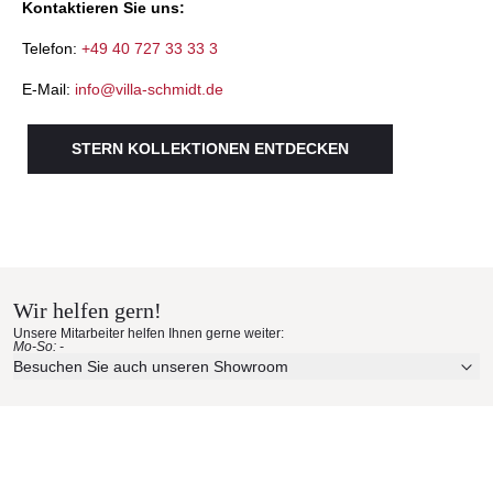
Kontaktieren Sie uns:
Telefon:
+49 40 727 33 33 3
E-Mail:
info@villa-schmidt.de
STERN KOLLEKTIONEN ENTDECKEN
Wir helfen gern!
Unsere Mitarbeiter helfen Ihnen gerne weiter:
Mo-So: -
Besuchen Sie auch unseren Showroom