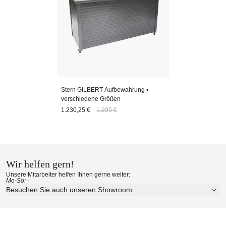
Stern GILBERT Aufbewahrung •
verschiedene Größen
1.230,25 €
1.295 €
Wir helfen gern!
Unsere Mitarbeiter helfen Ihnen gerne weiter:
Mo-So: -
Besuchen Sie auch unseren Showroom