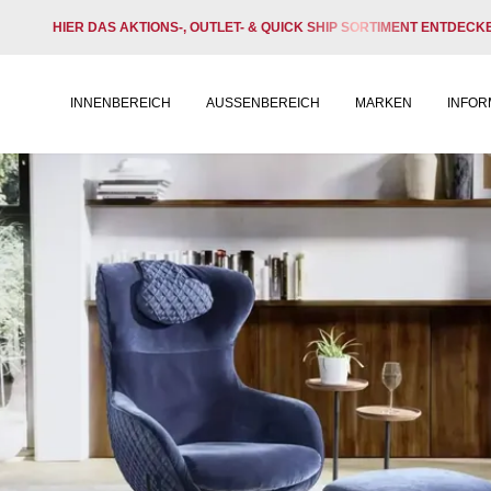
HIER DAS AKTIONS-, OUTLET- & QUICK SHIP SORTIMENT ENTDECK
INNENBEREICH
AUSSENBEREICH
MARKEN
INFOR