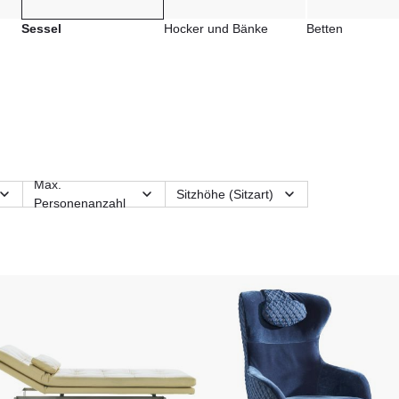
Sessel
Hocker und Bänke
Betten
Max.
Sitzhöhe (Sitzart)
Personenanzahl