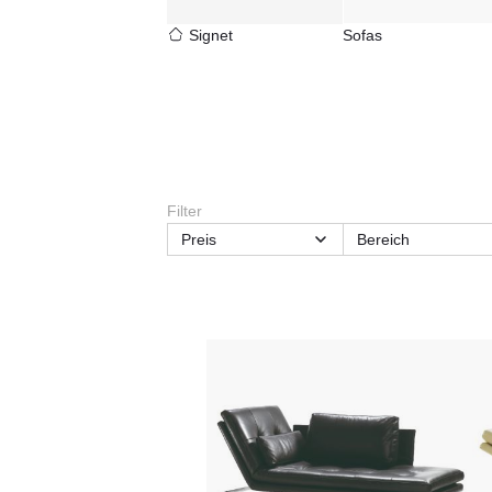
Signet
Sofas
Filter
Preis
Bereich