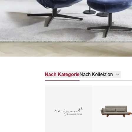
Nach Kategorie
Nach Kollektion