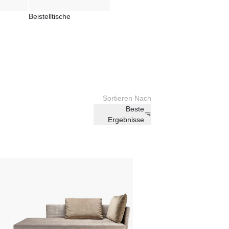
Beistelltische
Sortieren Nach
Beste
Ergebnisse