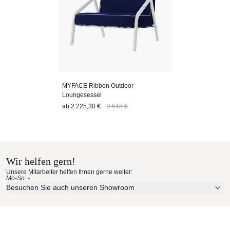
MYFACE Ribbon Outdoor
Loungesessel
ab
2.225,30 €
2.618 €
Wir helfen gern!
Unsere Mitarbeiter helfen Ihnen gerne weiter:
Mo-So: -
Besuchen Sie auch unseren Showroom