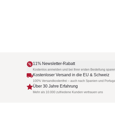
11% Newsletter-Rabatt
Kostenlos anmelden und bei Ihrer ersten Bestellung spare
Kostenloser Versand in die EU & Schweiz
100% Versandkostenfrei – auch nach Spanien und Portuga
Über 30 Jahre Erfahrung
Mehr als 10.000 zufriedene Kunden vertrauen uns