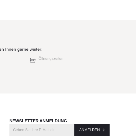
en Ihnen gerne weiter:
Öffnungszeiten
NEWSLETTER ANMELDUNG
ANMELDEN