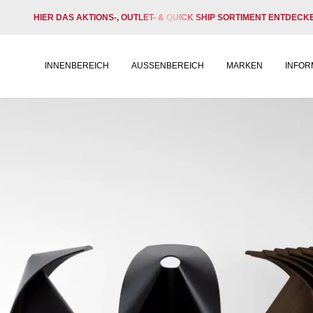
HIER DAS AKTIONS-, OUTLET- & QUICK SHIP SORTIMENT ENTDECK
INNENBEREICH
AUSSENBEREICH
MARKEN
INFOR