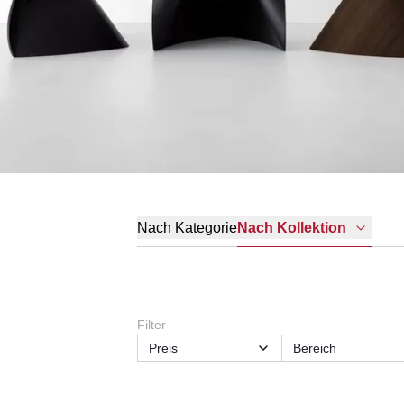
Nach Kategorie
Nach Kollektion
Filter
Preis
Bereich