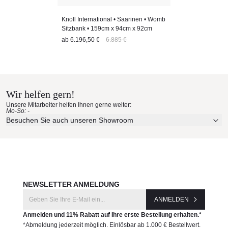
Knoll International • Saarinen • Womb
Sitzbank • 159cm x 94cm x 92cm
ab
6.196,50 €
6.885 €
Wir helfen gern!
Unsere Mitarbeiter helfen Ihnen gerne weiter:
Mo-So: -
Besuchen Sie auch unseren Showroom
NEWSLETTER ANMELDUNG
ANMELDEN
Anmelden und 11% Rabatt auf Ihre erste Bestellung erhalten.*
*Abmeldung jederzeit möglich. Einlösbar ab 1.000 € Bestellwert.