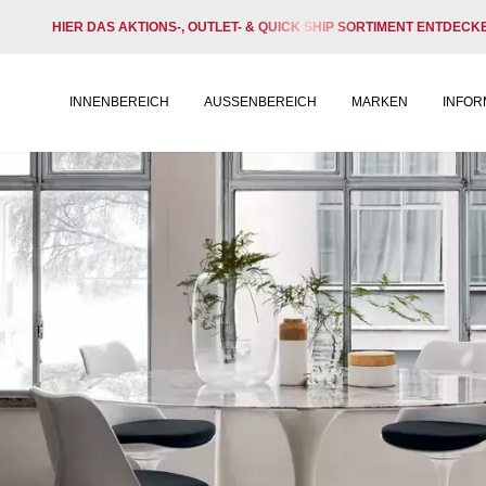
HIER DAS AKTIONS-, OUTLET- & QUICK SHIP SORTIMENT ENTDECK
INNENBEREICH
AUSSENBEREICH
MARKEN
INFOR