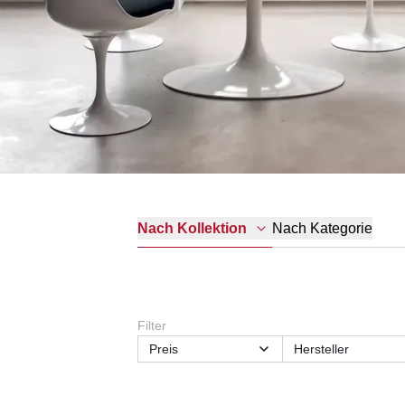
Nach Kategorie
Nach Kollektion
Filter
Preis
Hersteller
Sitzhöhe (Sitzart)