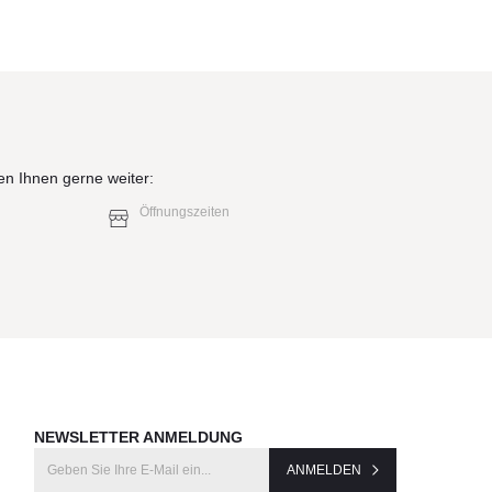
en Ihnen gerne weiter:
Öffnungszeiten
NEWSLETTER ANMELDUNG
ANMELDEN