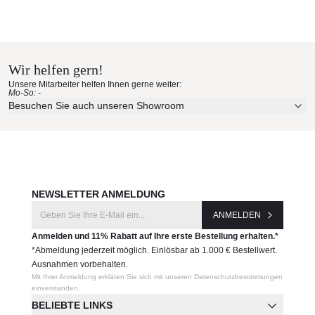
Wir helfen gern!
Unsere Mitarbeiter helfen Ihnen gerne weiter:
Mo-So: -
Besuchen Sie auch unseren Showroom
NEWSLETTER ANMELDUNG
ANMELDEN
Anmelden und 11% Rabatt auf Ihre erste Bestellung erhalten.*
*Abmeldung jederzeit möglich. Einlösbar ab 1.000 € Bestellwert.
Ausnahmen vorbehalten.
Mit Ihrer Anmeldung erklären Sie sich mit unseren Datenschutzbestimmungen
einverstanden.
BELIEBTE LINKS